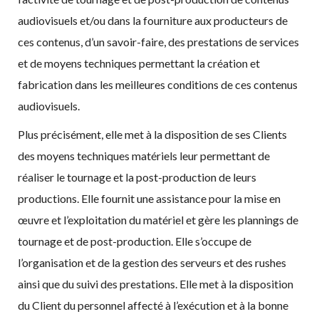
audiovisuels et/ou dans la fourniture aux producteurs de
ces contenus, d’un savoir-faire, des prestations de services
et de moyens techniques permettant la création et
fabrication dans les meilleures conditions de ces contenus
audiovisuels.
Plus précisément, elle met à la disposition de ses Clients
des moyens techniques matériels leur permettant de
réaliser le tournage et la post-production de leurs
productions. Elle fournit une assistance pour la mise en
œuvre et l’exploitation du matériel et gère les plannings de
tournage et de post-production. Elle s’occupe de
l’organisation et de la gestion des serveurs et des rushes
ainsi que du suivi des prestations. Elle met à la disposition
du Client du personnel affecté à l’exécution et à la bonne