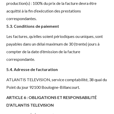
production(s) : 100% du prix de la facture devra être
acquitté à la fin d’exécution des prestations
correspondantes.
5.3. Conditions de paiement
Les factures, qu’elles soient périodiques ou uniques, sont
payables dans un délai maximum de 30 (trente) jours à
compter de la date d’émission de la facture
correspondante.
5.4. Adresse de facturation
ATLANTIS TELEVISION, service comptabilité, 38 quai du
Point du jour 92100 Boulogne-Billancourt.
ARTICLE 6 : OBLIGATIONS ET RESPONSABILITÉ
D’ATLANTIS TELEVISION