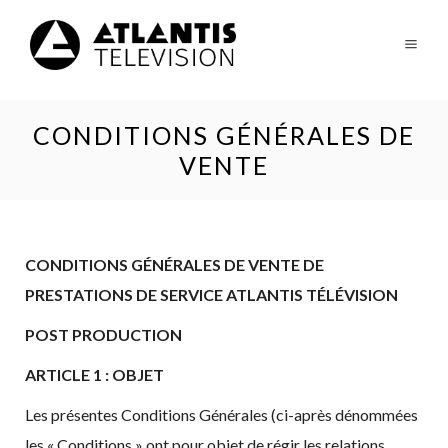
CONDITIONS GÉNÉRALES DE
VENTE
CONDITIONS GÉNÉRALES DE VENTE DE
PRESTATIONS DE SERVICE ATLANTIS TÉLÉVISION
POST PRODUCTION
ARTICLE 1 : OBJET
Les présentes Conditions Générales (ci-après dénommées
les « Conditions » ont pour objet de régir les relations