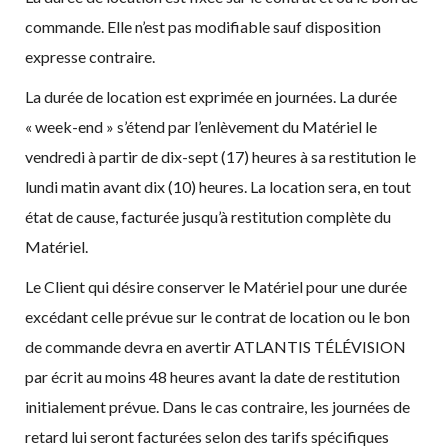
commande. Elle n’est pas modifiable sauf disposition
expresse contraire.
La durée de location est exprimée en journées. La durée
« week-end » s’étend par l’enlèvement du Matériel le
vendredi à partir de dix-sept (17) heures à sa restitution le
lundi matin avant dix (10) heures. La location sera, en tout
état de cause, facturée jusqu’à restitution complète du
Matériel.
Le Client qui désire conserver le Matériel pour une durée
excédant celle prévue sur le contrat de location ou le bon
de commande devra en avertir ATLANTIS TÉLÉVISION
par écrit au moins 48 heures avant la date de restitution
initialement prévue. Dans le cas contraire, les journées de
retard lui seront facturées selon des tarifs spécifiques