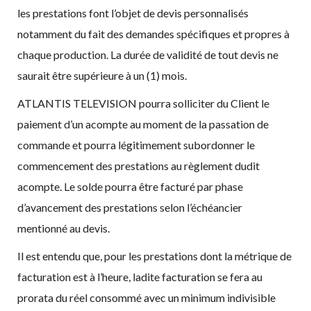
les prestations font l’objet de devis personnalisés
notamment du fait des demandes spécifiques et propres à
chaque production. La durée de validité de tout devis ne
saurait être supérieure à un (1) mois.
ATLANTIS TELEVISION pourra solliciter du Client le
paiement d’un acompte au moment de la passation de
commande et pourra légitimement subordonner le
commencement des prestations au règlement dudit
acompte. Le solde pourra être facturé par phase
d’avancement des prestations selon l’échéancier
mentionné au devis.
Il est entendu que, pour les prestations dont la métrique de
facturation est à l’heure, ladite facturation se fera au
prorata du réel consommé avec un minimum indivisible