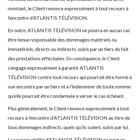
montant, le Client renonce expressément à tout recours à
l’encontre d’ATLANTIS TÉLÉVISION.
En outre, ATLANTIS TÉLÉVISION ne pourra en aucun cas
être tenue responsable des dommages matériels ou
immatériels, directs ou indirects, subis par un tiers du fait
des prestations effectuées. En conséquence, le Client
s’engage expressément à garantir ATLANTIS
TÉLÉVISION contre tout recours qui pourrait être formé à
son encontre par un tiers et à l’indemniser de toute somme
qu’elle pourrait être condamnée à verser le cas échéant.
Plus généralement, le Client renonce expressément à tout
recours à l’encontre d’ATLANTIS TÉLÉVISION au titre de
tous dommages indirects, quels qu’ils soient, subis par lui.
La responsabilité d’ATLANTIS TÉLÉVISION ne peut en