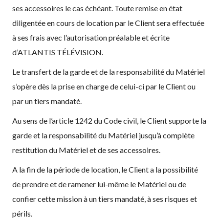
ses accessoires le cas échéant. Toute remise en état
diligentée en cours de location par le Client sera effectuée
à ses frais avec l’autorisation préalable et écrite
d’ATLANTIS TÉLÉVISION.
Le transfert de la garde et de la responsabilité du Matériel
s’opère dès la prise en charge de celui-ci par le Client ou
par un tiers mandaté.
Au sens de l’article 1242 du Code civil, le Client supporte la
garde et la responsabilité du Matériel jusqu’à complète
restitution du Matériel et de ses accessoires.
A la fin de la période de location, le Client a la possibilité
de prendre et de ramener lui-même le Matériel ou de
confier cette mission à un tiers mandaté, à ses risques et
périls.