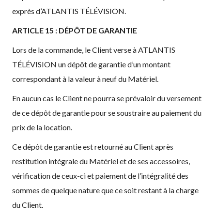
exprès d’ATLANTIS TÉLÉVISION.
ARTICLE 15 : DÉPÔT DE GARANTIE
Lors de la commande, le Client verse à ATLANTIS
TÉLÉVISION un dépôt de garantie d’un montant
correspondant à la valeur à neuf du Matériel.
En aucun cas le Client ne pourra se prévaloir du versement
de ce dépôt de garantie pour se soustraire au paiement du
prix de la location.
Ce dépôt de garantie est retourné au Client après
restitution intégrale du Matériel et de ses accessoires,
vérification de ceux-ci et paiement de l’intégralité des
sommes de quelque nature que ce soit restant à la charge
du Client.