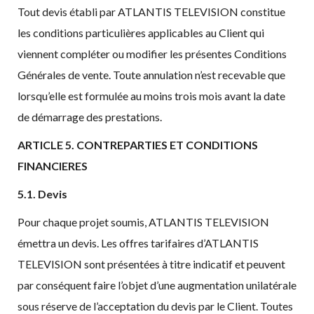
Tout devis établi par ATLANTIS TELEVISION constitue
les conditions particulières applicables au Client qui
viennent compléter ou modifier les présentes Conditions
Générales de vente. Toute annulation n’est recevable que
lorsqu’elle est formulée au moins trois mois avant la date
de démarrage des prestations.
ARTICLE 5. CONTREPARTIES ET CONDITIONS
FINANCIERES
5.1. Devis
Pour chaque projet soumis, ATLANTIS TELEVISION
émettra un devis. Les offres tarifaires d’ATLANTIS
TELEVISION sont présentées à titre indicatif et peuvent
par conséquent faire l’objet d’une augmentation unilatérale
sous réserve de l’acceptation du devis par le Client. Toutes