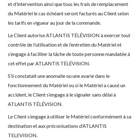
et d’intervention ainsi que tous les frais de remplacement
du Matériel le cas échéant seront facturés au Client selon
les tarifs en vigueur au jour de la commande.
Le Client autorise ATLANTIS TÉLÉVISION à exercer tout
contrôle de l’utilisation et de l’entretien du Matériel et
s’engage à faciliter la tâche de toute personne mandatée à
cet effet par ATLANTIS TÉLÉVISION.
S’il constatait une anomalie ou une avarie dans le
fonctionnement du Matériel ou si le Matériel a causé un
accident, le Client s’engage à le signaler sans délai à
ATLANTIS TÉLÉVISION.
Le Client s’engage à utiliser le Matériel conformément à sa
destination et aux préconisations d’ATLANTIS
TELEVISION.