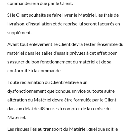
commande sera due par le Client.
Si le Client souhaite se faire livrer le Matériel, les frais de
livraison, d’installation et de reprise lui seront facturés en
supplément.
Avant tout enlèvement, le Client devra tester l’ensemble du
matériel dans les salles d’essais prévues à cet effet pour
s’assurer du bon fonctionnement du matériel et de sa
conformité à la commande.
Toute réclamation du Client relative à un
dysfonctionnement quelconque, un vice ou toute autre
altération du Matériel devra être formulée par le Client
dans un délai de 48 heures à compter de la remise du
Matériel.
Les risques liés au transport du Matériel, quel que soit le