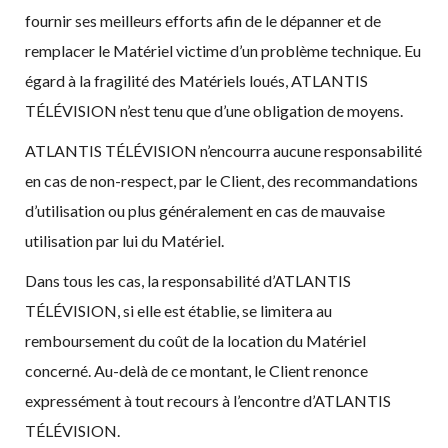
fournir ses meilleurs efforts afin de le dépanner et de
remplacer le Matériel victime d’un problème technique. Eu
égard à la fragilité des Matériels loués, ATLANTIS
TÉLÉVISION n’est tenu que d’une obligation de moyens.
ATLANTIS TÉLÉVISION n’encourra aucune responsabilité
en cas de non-respect, par le Client, des recommandations
d’utilisation ou plus généralement en cas de mauvaise
utilisation par lui du Matériel.
Dans tous les cas, la responsabilité d’ATLANTIS
TÉLÉVISION, si elle est établie, se limitera au
remboursement du coût de la location du Matériel
concerné. Au-delà de ce montant, le Client renonce
expressément à tout recours à l’encontre d’ATLANTIS
TÉLÉVISION.