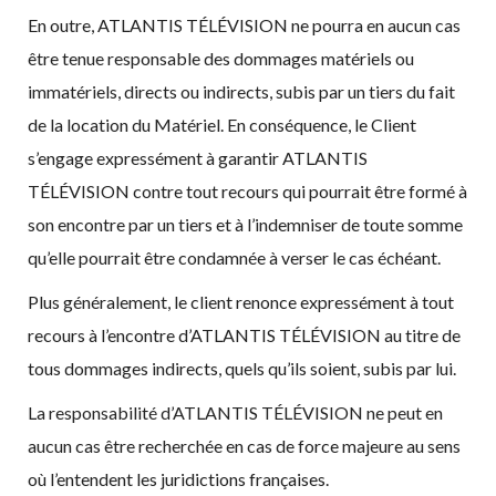
En outre, ATLANTIS TÉLÉVISION ne pourra en aucun cas
être tenue responsable des dommages matériels ou
immatériels, directs ou indirects, subis par un tiers du fait
de la location du Matériel. En conséquence, le Client
s’engage expressément à garantir ATLANTIS
TÉLÉVISION contre tout recours qui pourrait être formé à
son encontre par un tiers et à l’indemniser de toute somme
qu’elle pourrait être condamnée à verser le cas échéant.
Plus généralement, le client renonce expressément à tout
recours à l’encontre d’ATLANTIS TÉLÉVISION au titre de
tous dommages indirects, quels qu’ils soient, subis par lui.
La responsabilité d’ATLANTIS TÉLÉVISION ne peut en
aucun cas être recherchée en cas de force majeure au sens
où l’entendent les juridictions françaises.