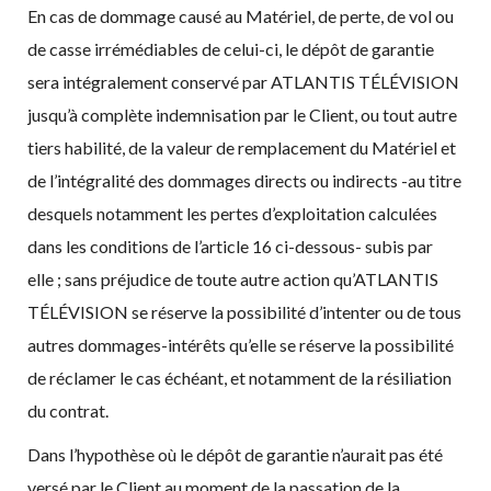
En cas de dommage causé au Matériel, de perte, de vol ou
de casse irrémédiables de celui-ci, le dépôt de garantie
sera intégralement conservé par ATLANTIS TÉLÉVISION
jusqu’à complète indemnisation par le Client, ou tout autre
tiers habilité, de la valeur de remplacement du Matériel et
de l’intégralité des dommages directs ou indirects -au titre
desquels notamment les pertes d’exploitation calculées
dans les conditions de l’article 16 ci-dessous- subis par
elle ; sans préjudice de toute autre action qu’ATLANTIS
TÉLÉVISION se réserve la possibilité d’intenter ou de tous
autres dommages-intérêts qu’elle se réserve la possibilité
de réclamer le cas échéant, et notamment de la résiliation
du contrat.
Dans l’hypothèse où le dépôt de garantie n’aurait pas été
versé par le Client au moment de la passation de la