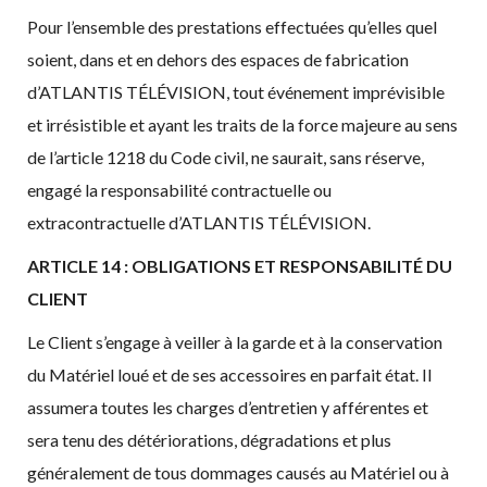
Pour l’ensemble des prestations effectuées qu’elles quel
soient, dans et en dehors des espaces de fabrication
d’ATLANTIS TÉLÉVISION, tout événement imprévisible
et irrésistible et ayant les traits de la force majeure au sens
de l’article 1218 du Code civil, ne saurait, sans réserve,
engagé la responsabilité contractuelle ou
extracontractuelle d’ATLANTIS TÉLÉVISION.
ARTICLE 14 : OBLIGATIONS ET RESPONSABILITÉ DU
CLIENT
Le Client s’engage à veiller à la garde et à la conservation
du Matériel loué et de ses accessoires en parfait état. Il
assumera toutes les charges d’entretien y afférentes et
sera tenu des détériorations, dégradations et plus
généralement de tous dommages causés au Matériel ou à