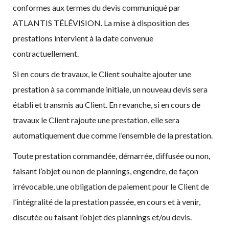
conformes aux termes du devis communiqué par
ATLANTIS TÉLÉVISION. La mise à disposition des
prestations intervient à la date convenue
contractuellement.
Si en cours de travaux, le Client souhaite ajouter une
prestation à sa commande initiale, un nouveau devis sera
établi et transmis au Client. En revanche, si en cours de
travaux le Client rajoute une prestation, elle sera
automatiquement due comme l’ensemble de la prestation.
Toute prestation commandée, démarrée, diffusée ou non,
faisant l’objet ou non de plannings, engendre, de façon
irrévocable, une obligation de paiement pour le Client de
l’intégralité de la prestation passée, en cours et à venir,
discutée ou faisant l’objet des plannings et/ou devis.