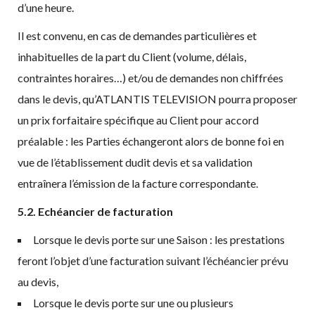
d’une heure.
Il est convenu, en cas de demandes particulières et
inhabituelles de la part du Client (volume, délais,
contraintes horaires…) et/ou de demandes non chiffrées
dans le devis, qu’ATLANTIS TELEVISION pourra proposer
un prix forfaitaire spécifique au Client pour accord
préalable : les Parties échangeront alors de bonne foi en
vue de l’établissement dudit devis et sa validation
entraînera l’émission de la facture correspondante.
5.2. Echéancier de facturation
Lorsque le devis porte sur une Saison : les prestations
feront l’objet d’une facturation suivant l’échéancier prévu
au devis,
Lorsque le devis porte sur une ou plusieurs