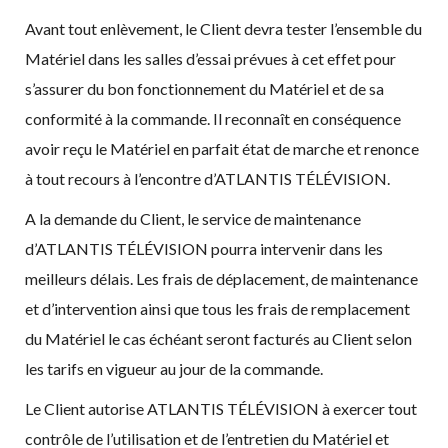
Avant tout enlèvement, le Client devra tester l’ensemble du
Matériel dans les salles d’essai prévues à cet effet pour
s’assurer du bon fonctionnement du Matériel et de sa
conformité à la commande. Il reconnaît en conséquence
avoir reçu le Matériel en parfait état de marche et renonce
à tout recours à l’encontre d’ATLANTIS TÉLÉVISION.
A la demande du Client, le service de maintenance
d’ATLANTIS TÉLÉVISION pourra intervenir dans les
meilleurs délais. Les frais de déplacement, de maintenance
et d’intervention ainsi que tous les frais de remplacement
du Matériel le cas échéant seront facturés au Client selon
les tarifs en vigueur au jour de la commande.
Le Client autorise ATLANTIS TÉLÉVISION à exercer tout
contrôle de l’utilisation et de l’entretien du Matériel et