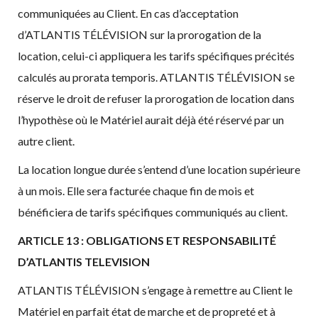
communiquées au Client. En cas d’acceptation
d’ATLANTIS TÉLÉVISION sur la prorogation de la
location, celui-ci appliquera les tarifs spécifiques précités
calculés au prorata temporis. ATLANTIS TÉLÉVISION se
réserve le droit de refuser la prorogation de location dans
l’hypothèse où le Matériel aurait déjà été réservé par un
autre client.
La location longue durée s’entend d’une location supérieure
à un mois. Elle sera facturée chaque fin de mois et
bénéficiera de tarifs spécifiques communiqués au client.
ARTICLE 13 : OBLIGATIONS ET RESPONSABILITÉ
D’ATLANTIS TELEVISION
ATLANTIS TÉLÉVISION s’engage à remettre au Client le
Matériel en parfait état de marche et de propreté et à