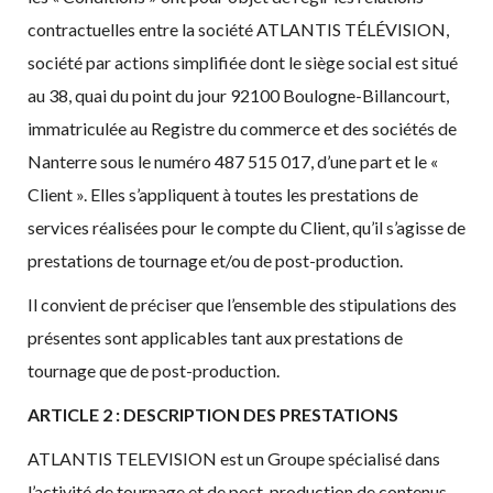
contractuelles entre la société ATLANTIS TÉLÉVISION,
société par actions simplifiée dont le siège social est situé
au 38, quai du point du jour 92100 Boulogne-Billancourt,
immatriculée au Registre du commerce et des sociétés de
Nanterre sous le numéro 487 515 017, d’une part et le «
Client ». Elles s’appliquent à toutes les prestations de
services réalisées pour le compte du Client, qu’il s’agisse de
prestations de tournage et/ou de post-production.
Il convient de préciser que l’ensemble des stipulations des
présentes sont applicables tant aux prestations de
tournage que de post-production.
ARTICLE 2 : DESCRIPTION DES PRESTATIONS
ATLANTIS TELEVISION est un Groupe spécialisé dans
l’activité de tournage et de post-production de contenus