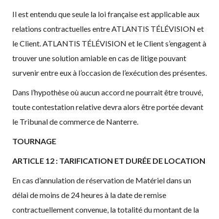
Il est entendu que seule la loi française est applicable aux
relations contractuelles entre ATLANTIS TÉLÉVISION et
le Client. ATLANTIS TÉLÉVISION et le Client s’engagent à
trouver une solution amiable en cas de litige pouvant
survenir entre eux à l’occasion de l’exécution des présentes.
Dans l’hypothèse où aucun accord ne pourrait être trouvé,
toute contestation relative devra alors être portée devant
le Tribunal de commerce de Nanterre.
TOURNAGE
ARTICLE 12 : TARIFICATION ET DURÉE DE LOCATION
En cas d’annulation de réservation de Matériel dans un
délai de moins de 24 heures à la date de remise
contractuellement convenue, la totalité du montant de la