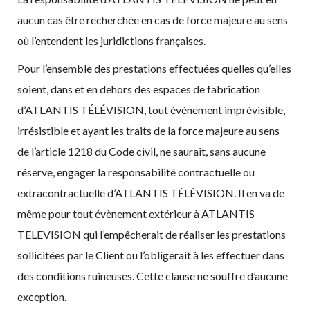
aucun cas être recherchée en cas de force majeure au sens
où l’entendent les juridictions françaises.
Pour l’ensemble des prestations effectuées quelles qu’elles
soient, dans et en dehors des espaces de fabrication
d’ATLANTIS TÉLÉVISION, tout événement imprévisible,
irrésistible et ayant les traits de la force majeure au sens
de l’article 1218 du Code civil, ne saurait, sans aucune
réserve, engager la responsabilité contractuelle ou
extracontractuelle d’ATLANTIS TÉLÉVISION. Il en va de
même pour tout évènement extérieur à ATLANTIS
TELEVISION qui l’empêcherait de réaliser les prestations
sollicitées par le Client ou l’obligerait à les effectuer dans
des conditions ruineuses. Cette clause ne souffre d’aucune
exception.