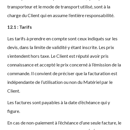
transporteur et le mode de transport utilisé, sont à la
charge du Client qui en assume l’entière responsabilité.
12.1 : Tarifs
Les tarifs à prendre en compte sont ceux indiqués sur les
devis, dans la limite de validité y étant inscrite. Les prix
s’entendent hors taxe. Le Client est réputé avoir pris
connaissance et accepté le prix concerné à l’émission de la
commande. Il convient de préciser que la facturation est
indépendante de l’utilisation ou non du Matériel par le
Client.
Les factures sont payables à la date d’échéance qui y
figure.
En cas de non-paiement à l’échéance d’une seule facture, le