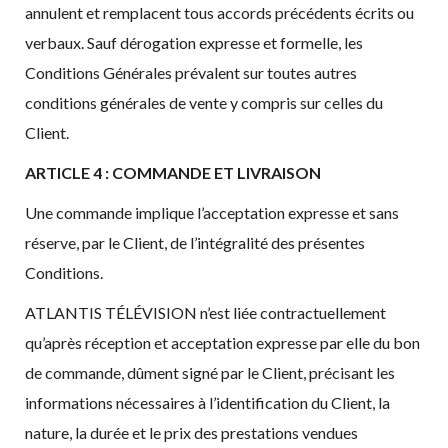
annulent et remplacent tous accords précédents écrits ou
verbaux. Sauf dérogation expresse et formelle, les
Conditions Générales prévalent sur toutes autres
conditions générales de vente y compris sur celles du
Client.
ARTICLE 4 : COMMANDE ET LIVRAISON
Une commande implique l’acceptation expresse et sans
réserve, par le Client, de l’intégralité des présentes
Conditions.
ATLANTIS TÉLÉVISION n’est liée contractuellement
qu’après réception et acceptation expresse par elle du bon
de commande, dûment signé par le Client, précisant les
informations nécessaires à l’identification du Client, la
nature, la durée et le prix des prestations vendues