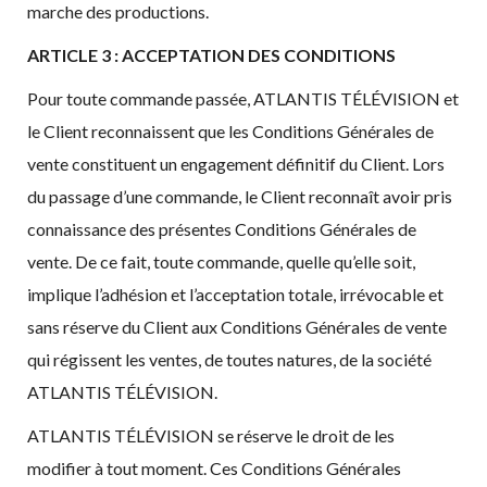
marche des productions.
ARTICLE 3 : ACCEPTATION DES CONDITIONS
Pour toute commande passée, ATLANTIS TÉLÉVISION et
le Client reconnaissent que les Conditions Générales de
vente constituent un engagement définitif du Client. Lors
du passage d’une commande, le Client reconnaît avoir pris
connaissance des présentes Conditions Générales de
vente. De ce fait, toute commande, quelle qu’elle soit,
implique l’adhésion et l’acceptation totale, irrévocable et
sans réserve du Client aux Conditions Générales de vente
qui régissent les ventes, de toutes natures, de la société
ATLANTIS TÉLÉVISION.
ATLANTIS TÉLÉVISION se réserve le droit de les
modifier à tout moment. Ces Conditions Générales