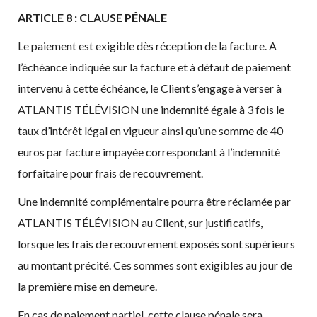
ARTICLE 8 : CLAUSE PÉNALE
Le paiement est exigible dès réception de la facture. A
l’échéance indiquée sur la facture et à défaut de paiement
intervenu à cette échéance, le Client s’engage à verser à
ATLANTIS TÉLÉVISION une indemnité égale à 3 fois le
taux d’intérêt légal en vigueur ainsi qu’une somme de 40
euros par facture impayée correspondant à l’indemnité
forfaitaire pour frais de recouvrement.
Une indemnité complémentaire pourra être réclamée par
ATLANTIS TÉLÉVISION au Client, sur justificatifs,
lorsque les frais de recouvrement exposés sont supérieurs
au montant précité. Ces sommes sont exigibles au jour de
la première mise en demeure.
En cas de paiement partiel, cette clause pénale sera