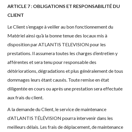
ARTICLE 7 : OBLIGATIONS ET RESPONSABILITÉ DU
CLIENT
Le Client s’engage à veiller au bon fonctionnement du
Matériel ainsi qu’à la bonne tenue des locaux mis à
disposition par ATLANTIS TELEVISION pour les
prestations. Il assumera toutes les charges d’entretien y
afférentes et sera tenu pour responsable des
détériorations, dégradations et plus généralement de tous
dommages leurs étant causés. Toute remise en état
diligentée en cours ou après une prestation sera effectuée
aux frais du client.
A la demande du Client, le service de maintenance
d’ATLANTIS TÉLÉVISION pourra intervenir dans les
meilleurs délais. Les frais de déplacement, de maintenance