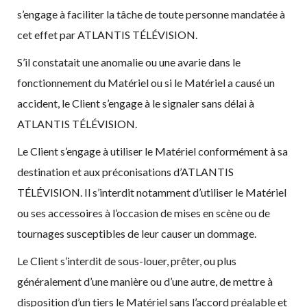
s’engage à faciliter la tâche de toute personne mandatée à
cet effet par ATLANTIS TÉLÉVISION.
S’il constatait une anomalie ou une avarie dans le
fonctionnement du Matériel ou si le Matériel a causé un
accident, le Client s’engage à le signaler sans délai à
ATLANTIS TÉLÉVISION.
Le Client s’engage à utiliser le Matériel conformément à sa
destination et aux préconisations d’ATLANTIS
TÉLÉVISION. Il s’interdit notamment d’utiliser le Matériel
ou ses accessoires à l’occasion de mises en scène ou de
tournages susceptibles de leur causer un dommage.
Le Client s’interdit de sous-louer, prêter, ou plus
généralement d’une manière ou d’une autre, de mettre à
disposition d’un tiers le Matériel sans l’accord préalable et