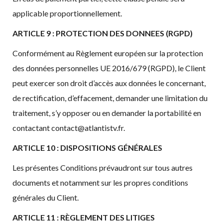
applicable proportionnellement.
ARTICLE 9 :
PROTECTION DES DONNEES (RGPD)
Conformément au Règlement européen sur la protection
des données personnelles UE 2016/679 (RGPD), le Client
peut exercer son droit d’accès aux données le concernant,
de rectification, d’effacement, demander une limitation du
traitement, s’y opposer ou en demander la portabilité en
contactant contact@atlantistv.fr.
ARTICLE 10 : DISPOSITIONS GÉNÉRALES
Les présentes Conditions prévaudront sur tous autres
documents et notamment sur les propres conditions
générales du Client.
ARTICLE 11 : RÈGLEMENT DES LITIGES