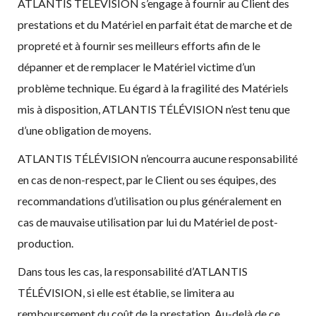
ATLANTIS TÉLÉVISION s’engage à fournir au Client des
prestations et du Matériel en parfait état de marche et de
propreté et à fournir ses meilleurs efforts afin de le
dépanner et de remplacer le Matériel victime d’un
problème technique. Eu égard à la fragilité des Matériels
mis à disposition, ATLANTIS TÉLÉVISION n’est tenu que
d’une obligation de moyens.
ATLANTIS TÉLÉVISION n’encourra aucune responsabilité
en cas de non-respect, par le Client ou ses équipes, des
recommandations d’utilisation ou plus généralement en
cas de mauvaise utilisation par lui du Matériel de post-
production.
Dans tous les cas, la responsabilité d’ATLANTIS
TÉLÉVISION, si elle est établie, se limitera au
remboursement du coût de la prestation. Au-delà de ce