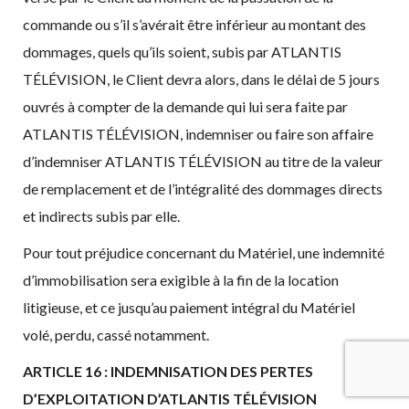
commande ou s’il s’avérait être inférieur au montant des
dommages, quels qu’ils soient, subis par ATLANTIS
TÉLÉVISION, le Client devra alors, dans le délai de 5 jours
ouvrés à compter de la demande qui lui sera faite par
ATLANTIS TÉLÉVISION, indemniser ou faire son affaire
d’indemniser ATLANTIS TÉLÉVISION au titre de la valeur
de remplacement et de l’intégralité des dommages directs
et indirects subis par elle.
Pour tout préjudice concernant du Matériel, une indemnité
d’immobilisation sera exigible à la fin de la location
litigieuse, et ce jusqu’au paiement intégral du Matériel
volé, perdu, cassé notamment.
ARTICLE 16 : INDEMNISATION DES PERTES
D’EXPLOITATION D’ATLANTIS
TÉLÉVISION