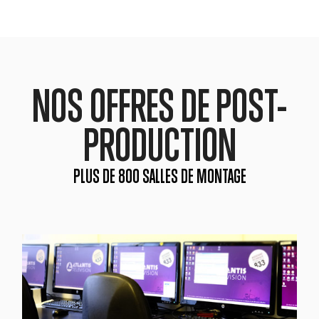
NOS OFFRES DE POST-
PRODUCTION
PLUS DE 800 SALLES DE MONTAGE