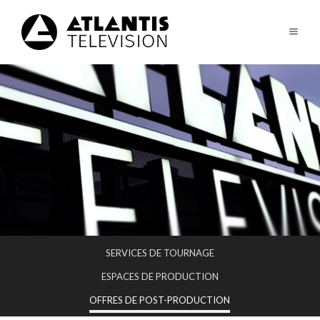
SERVICES DE TOURNAGE
ESPACES DE PRODUCTION
OFFRES DE POST-PRODUCTION