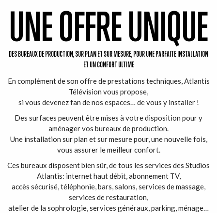
UNE OFFRE UNIQUE
DES BUREAUX DE PRODUCTION, SUR PLAN ET SUR MESURE, POUR UNE PARFAITE INSTALLATION
ET UN CONFORT ULTIME
En complément de son offre de prestations techniques, Atlantis
Télévision vous propose,
si vous devenez fan de nos espaces… de vous y installer !
Des surfaces peuvent être mises à votre disposition pour y
aménager vos bureaux de production.
Une installation sur plan et sur mesure pour, une nouvelle fois,
vous assurer le meilleur confort.
Ces bureaux disposent bien sûr, de tous les services des Studios
Atlantis: internet haut débit, abonnement TV,
accès sécurisé, téléphonie, bars, salons, services de massage,
services de restauration,
atelier de la sophrologie, services généraux, parking, ménage…