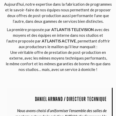
Aujourd’hui, notre expertise dans la fabrication de programmes
et le savoir-faire de nos équipes nous permettent de proposer
deux offres de post-production aussi performante l’une que
l’autre, dans deux gammes de services bien distinctes.
La première proposée par
ATLANTIS TELEVISION
avec des
moyens et des équipes en interne dans nos studios et
l’autre proposée par
ATLANTIS ACTIVE
, permettant d’offrir
aux producteurs le maillon qu’il leur manquait :
Une véritable offre de prestation de post-production en
externe, avec les mêmes moyens techniques performants,
le même confort et les mêmes garanties de bonne fin que dans
nos studios… mais, avec un service à domicile !
DANIEL ARMAND / DIRECTEUR TECHNIQUE
Nous avons choisi d’uniformiser l’ensemble des salles de