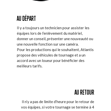
AU DÉPART
Il y a toujours un technicien pour assister les
équipes lors de l’enlèvement du matériel,
donner un conseil, présenter une nouveauté ou
une nouvelle fonction sur une caméra.
Pour les productions qui le souhaitent, Atlantis
propose des véhicules de tournage et a un
accord avec un loueur pour bénéficier des
meilleurs tarifs.
AU RETOUR
Il n’y a pas de limite d’heure pour le retour de
vos équipes, si votre tournage se termine à 4