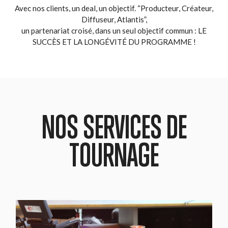
Avec nos clients, un deal, un objectif. “Producteur, Créateur,
Diffuseur, Atlantis”,
un partenariat croisé, dans un seul objectif commun : LE
SUCCÈS ET LA LONGÉVITÉ DU PROGRAMME !
NOS SERVICES DE
TOURNAGE