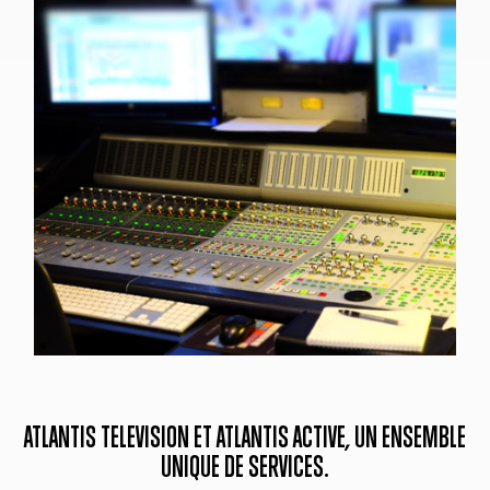
ATLANTIS TELEVISION ET ATLANTIS ACTIVE, UN ENSEMBLE
UNIQUE DE SERVICES.