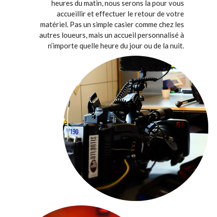
heures du matin, nous serons la pour vous
accueillir et effectuer le retour de votre
matériel. Pas un simple casier comme chez les
autres loueurs, mais un accueil personnalisé à
n’importe quelle heure du jour ou de la nuit.