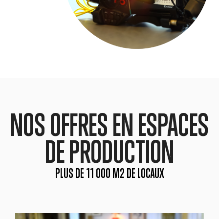
NOS OFFRES EN ESPACES
DE PRODUCTION
PLUS DE 11 000 M2 DE LOCAUX