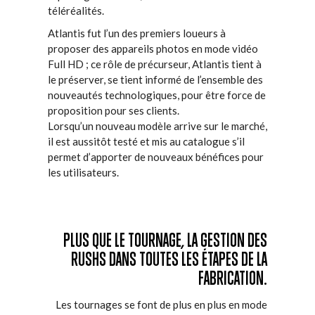
téléréalités.
Atlantis fut l’un des premiers loueurs à
proposer des appareils photos en mode vidéo
Full HD ; ce rôle de précurseur, Atlantis tient à
le préserver, se tient informé de l’ensemble des
nouveautés technologiques, pour être force de
proposition pour ses clients.
Lorsqu’un nouveau modèle arrive sur le marché,
il est aussitôt testé et mis au catalogue s’il
permet d’apporter de nouveaux bénéfices pour
les utilisateurs.
PLUS QUE LE TOURNAGE, LA GESTION DES
RUSHS DANS TOUTES LES ÉTAPES DE LA
FABRICATION.
Les tournages se font de plus en plus en mode