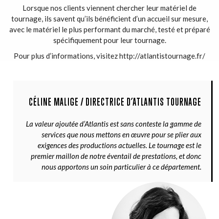
Lorsque nos clients viennent chercher leur matériel de
tournage, ils savent qu’ils bénéficient d’un accueil sur mesure,
avec le matériel le plus performant du marché, testé et préparé
spécifiquement pour leur tournage.
Pour plus d’informations, visitez
http://atlantistournage.fr/
CÉLINE MALIGE / DIRECTRICE D’ATLANTIS TOURNAGE
La valeur ajoutée d’Atlantis est sans conteste la gamme de
services que nous mettons en œuvre pour se plier aux
exigences des productions actuelles. Le tournage est le
premier maillon de notre éventail de prestations, et donc
nous apportons un soin particulier à ce département.