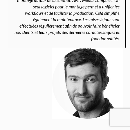
montage autour de la solution AVID Media Composer. Un
seul logiciel pour le montage permet d’unifier les
workflows et de faciliter la production. Cela simplifie
également la maintenance. Les mises à jour sont
effectuées régulièrement afin de pouvoir faire bénéficier
nos clients et leurs projets des dernières caractéristiques et
fonctionnalités.