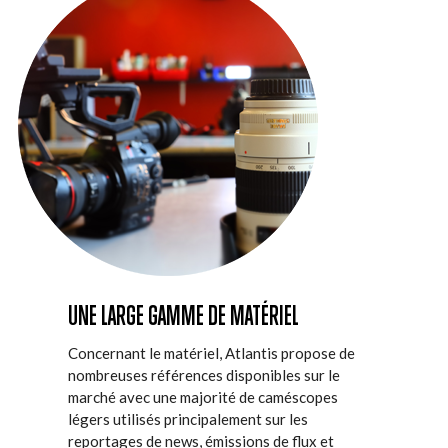
UNE LARGE GAMME DE MATÉRIEL
Concernant le matériel, Atlantis propose de
nombreuses références disponibles sur le
marché avec une majorité de caméscopes
légers utilisés principalement sur les
reportages de news, émissions de flux et