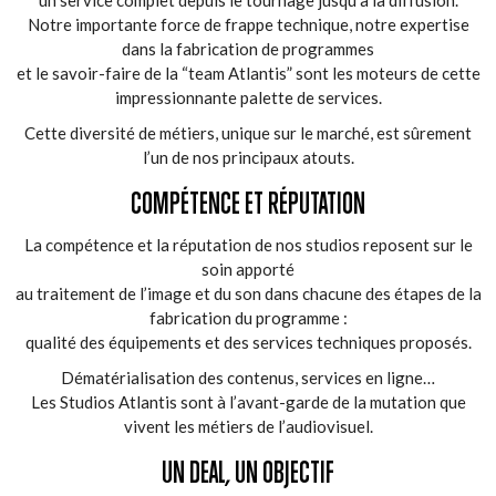
un service complet depuis le tournage jusqu’à la diffusion.
Notre importante force de frappe technique, notre expertise
dans la fabrication de programmes
et le savoir-faire de la “team Atlantis” sont les moteurs de cette
impressionnante palette de services.
Cette diversité de métiers, unique sur le marché, est sûrement
l’un de nos principaux atouts.
COMPÉTENCE ET RÉPUTATION
La compétence et la réputation de nos studios reposent sur le
soin apporté
au traitement de l’image et du son dans chacune des étapes de la
fabrication du programme :
qualité des équipements et des services techniques proposés.
Dématérialisation des contenus, services en ligne…
Les Studios Atlantis sont à l’avant-garde de la mutation que
vivent les métiers de l’audiovisuel.
UN DEAL, UN OBJECTIF