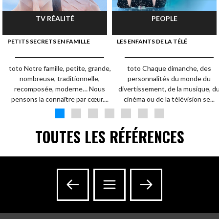
TV RÉALITÉ
PEOPLE
PETITS SECRETS EN FAMILLE
LES ENFANTS DE LA TÉLÉ
toto Notre famille, petite, grande,
toto Chaque dimanche, des
nombreuse, traditionnelle,
personnalités du monde du
recomposée, moderne… Nous
divertissement, de la musique, d
pensons la connaître par cœur....
cinéma ou de la télévision se...
TOUTES LES RÉFÉRENCES