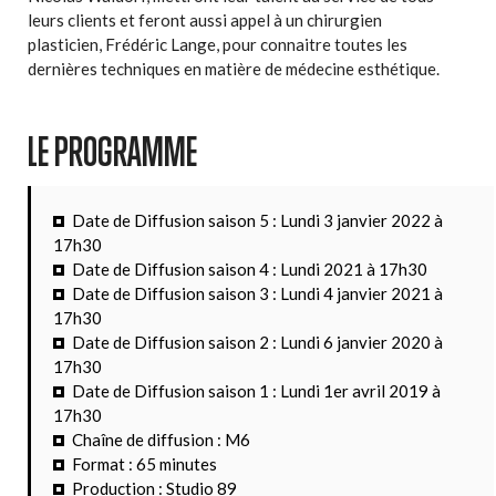
leurs clients et feront aussi appel à un chirurgien
plasticien, Frédéric Lange, pour connaitre toutes les
dernières techniques en matière de médecine esthétique.
LE PROGRAMME
Date de Diffusion saison 5 : Lundi 3 janvier 2022 à
17h30
Date de Diffusion saison 4 : Lundi 2021 à 17h30
Date de Diffusion saison 3 : Lundi 4 janvier 2021 à
17h30
Date de Diffusion saison 2 : Lundi 6 janvier 2020 à
17h30
Date de Diffusion saison 1 : Lundi 1er avril 2019 à
17h30
Chaîne de diffusion : M6
Format : 65 minutes
Production : Studio 89