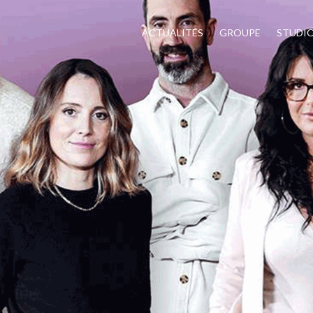
ACTUALITÉS
GROUPE
STUDI