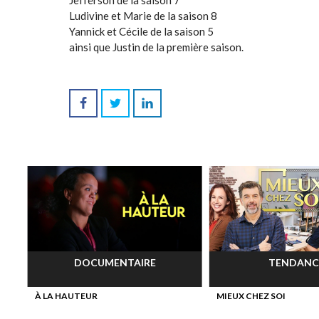
Jefferson de la saison 7
Ludivine et Marie de la saison 8
Yannick et Cécile de la saison 5
ainsi que Justin de la première saison.
DOCUMENTAIRE
TENDANC
À LA HAUTEUR
MIEUX CHEZ SOI