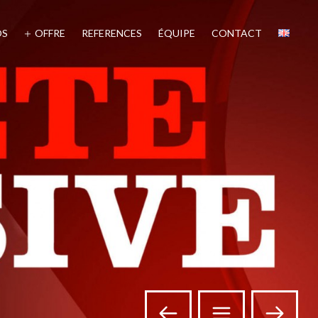
OS
OFFRE
REFERENCES
ÉQUIPE
CONTACT