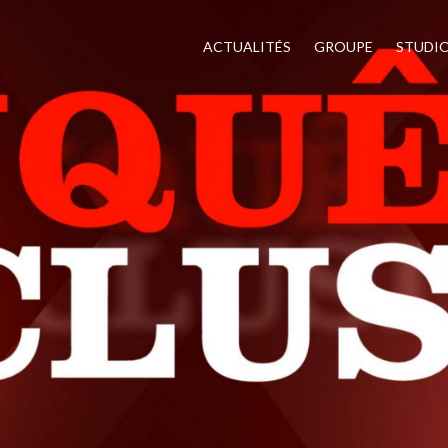
ACTUALITÉS
GROUPE
STUDI