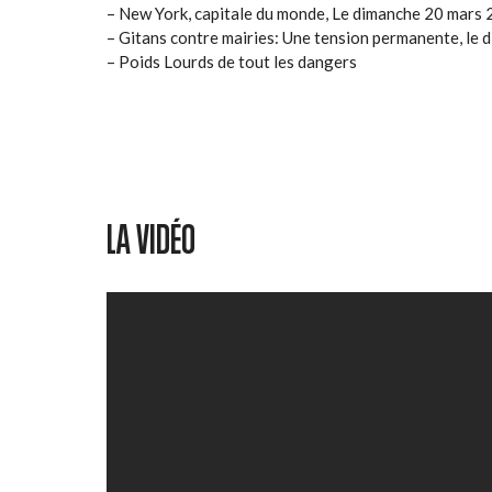
– New York, capitale du monde, Le dimanche 20 mars 
– Gitans contre mairies: Une tension permanente, le 
– Poids Lourds de tout les dangers
LA VIDÉO