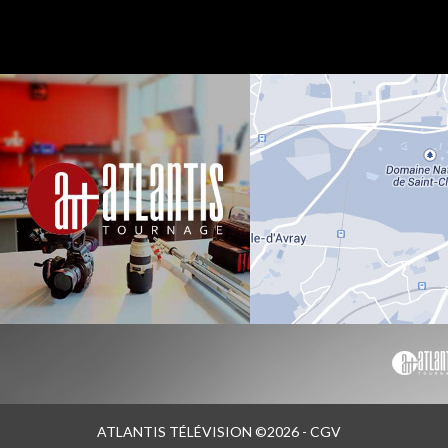
ATLANTIS TÉLÉVISION ©2026 -
CGV