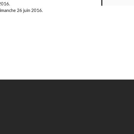
2016.
dimanche 26 juin 2016.