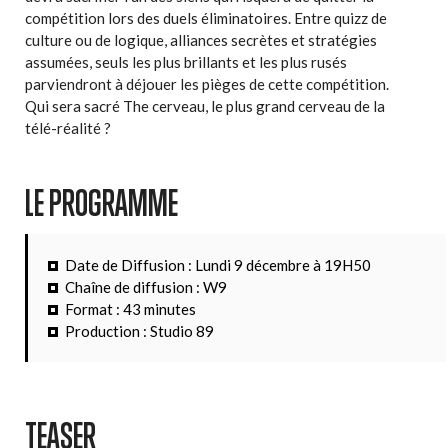
compétition lors des duels éliminatoires. Entre quizz de
culture ou de logique, alliances secrètes et stratégies
assumées, seuls les plus brillants et les plus rusés
parviendront à déjouer les pièges de cette compétition.
Qui sera sacré The cerveau, le plus grand cerveau de la
télé-réalité ?
LE PROGRAMME
Date de Diffusion : Lundi 9 décembre à 19H50
Chaîne de diffusion : W9
Format : 43 minutes
Production : Studio 89
TEASER