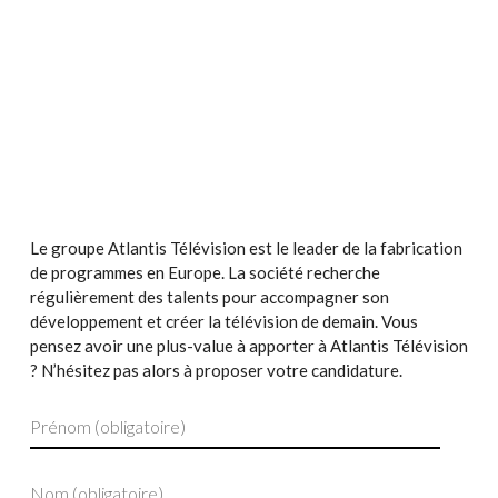
Le groupe Atlantis Télévision est le leader de la fabrication
de programmes en Europe. La société recherche
régulièrement des talents pour accompagner son
développement et créer la télévision de demain. Vous
pensez avoir une plus-value à apporter à Atlantis Télévision
? N’hésitez pas alors à proposer votre candidature.