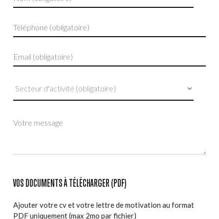
VOS DOCUMENTS À TÉLÉCHARGER (PDF)
Ajouter votre cv et votre lettre de motivation au format
PDF uniquement (max 2mo par fichier)