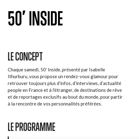
50′ INSIDE
LE CONCEPT
Chaque samedi, 50′ Inside, présenté par Isabelle
Ithurburu, vous propose un rendez-vous glamour pour
retrouver toujours plus d’infos, d’interviews, d’actualité
people en France et à l’étranger, de destinations de rêve
et de reportages exclusifs au bout du monde, pour partir
à la rencontre de vos personnalités préférées.
LE PROGRAMME