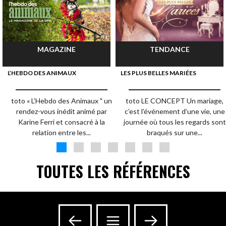
MAGAZINE
TENDANCE
L’HEBDO DES ANIMAUX
LES PLUS BELLES MARIÉES
toto « L’Hebdo des Animaux " un
toto LE CONCEPT Un mariage,
rendez-vous inédit animé par
c’est l’événement d’une vie, une
Karine Ferri et consacré à la
journée où tous les regards sont
relation entre les...
braqués sur une...
TOUTES LES RÉFÉRENCES