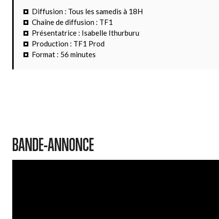
Diffusion : Tous les samedis à 18H
Chaîne de diffusion : TF1
Présentatrice : Isabelle Ithurburu
Production : TF1 Prod
Format : 56 minutes
BANDE-ANNONCE