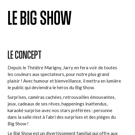
LE BIG SHOW
LE CONCEPT
Depuis le Théâtre Marigny, Jarry en fera voir de toutes
les couleurs aux spectateurs, pour notre plus grand
plaisir ! Avec humour et bienveillance, il mettra en lumière
le public qui deviendra le héros du Big Show.
Surprises, caméras cachées, retrouvailles émouvantes,
jeux, cadeaux de ses rêves, happenings inattendus,
karaoké surprise avec nos stars préférées : personne
dans la salle n’est à l’abri des surprises et des pièges du
Big Show !
Le Big Show est un divertissement familial qui offre aux