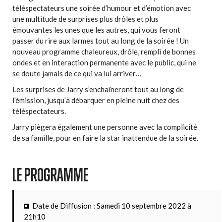
téléspectateurs une soirée d’humour et d’émotion avec
une multitude de surprises plus drôles et plus
émouvantes les unes que les autres, qui vous feront
passer du rire aux larmes tout au long de la soirée ! Un
nouveau programme chaleureux, drôle, rempli de bonnes
ondes et en interaction permanente avec le public, qui ne
se doute jamais de ce qui va lui arriver…
Les surprises de Jarry s’enchaîneront tout au long de
l’émission, jusqu’à débarquer en pleine nuit chez des
téléspectateurs.
Jarry piègera également une personne avec la complicité
de sa famille, pour en faire la star inattendue de la soirée.
LE PROGRAMME
Date de Diffusion : Samedi 10 septembre 2022 à
21h10