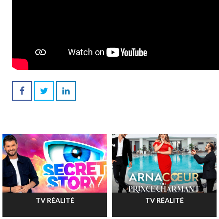
TV RÉALITÉ
TV RÉALITÉ