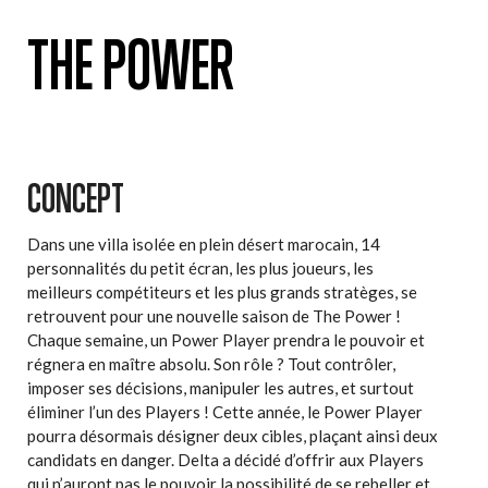
THE POWER
CONCEPT
Dans une villa isolée en plein désert marocain, 14
personnalités du petit écran, les plus joueurs, les
meilleurs compétiteurs et les plus grands stratèges, se
retrouvent pour une nouvelle saison de The Power !
Chaque semaine, un Power Player prendra le pouvoir et
régnera en maître absolu. Son rôle ? Tout contrôler,
imposer ses décisions, manipuler les autres, et surtout
éliminer l’un des Players ! Cette année, le Power Player
pourra désormais désigner deux cibles, plaçant ainsi deux
candidats en danger. Delta a décidé d’offrir aux Players
qui n’auront pas le pouvoir la possibilité de se rebeller et