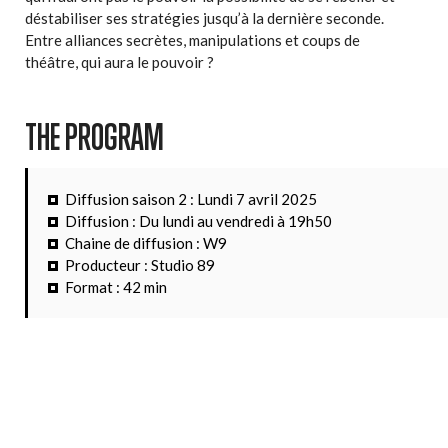
déstabiliser ses stratégies jusqu’à la dernière seconde.
Entre alliances secrètes, manipulations et coups de
théâtre, qui aura le pouvoir ?
THE PROGRAM
Diffusion saison 2 : Lundi 7 avril 2025
Diffusion : Du lundi au vendredi à 19h50
Chaine de diffusion : W9
Producteur : Studio 89
Format : 42 min