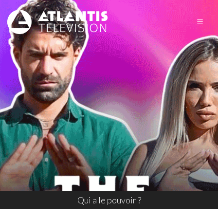
Qui a le pouvoir ?