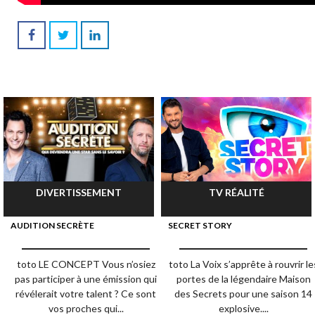
DIVERTISSEMENT
TV RÉALITÉ
AUDITION SECRÈTE
SECRET STORY
toto LE CONCEPT Vous n’osiez
toto La Voix s’apprête à rouvrir le
pas participer à une émission qui
portes de la légendaire Maison
révélerait votre talent ? Ce sont
des Secrets pour une saison 14
vos proches qui...
explosive....