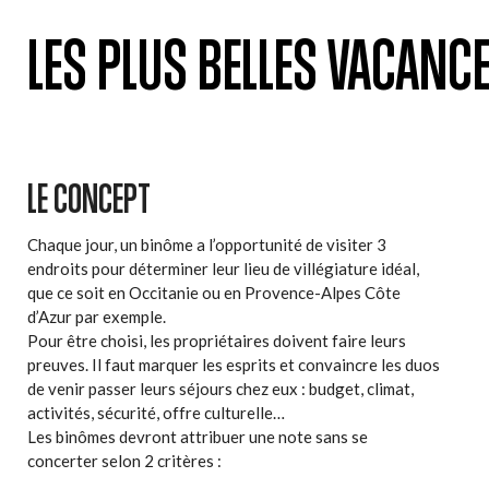
LES PLUS BELLES VACANC
LE CONCEPT
Chaque jour, un binôme a l’opportunité de visiter 3
endroits pour déterminer leur lieu de villégiature idéal,
que ce soit en Occitanie ou en Provence-Alpes Côte
d’Azur par exemple.
Pour être choisi, les propriétaires doivent faire leurs
preuves. Il faut marquer les esprits et convaincre les duos
de venir passer leurs séjours chez eux : budget, climat,
activités, sécurité, offre culturelle…
Les binômes devront attribuer une note sans se
concerter selon 2 critères :