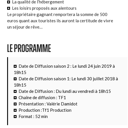
La qualité de l’hébergement
Les loisirs proposés aux alentours
Le propriétaire gagnant remportera la somme de 500
euros quant aux touristes ils auront la certitude de vivre
un séjour de rêve…
LE PROGRAMME
Date de Diffusion saison 2 : Le lundi 24 juin 2019 à
18h15
Date de Diffusion saison 1: Le lundi 30 juillet 2018 à
18h15
Date de Diffusion : Du lundi au vendredi à 18h15
Chaîne de diffusion : TF1
Présentation : Valérie Damidot
Production :Tf1 Production
Format : 52 min