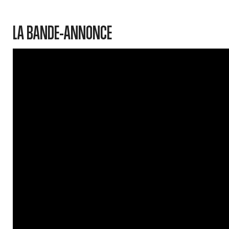
LA BANDE-ANNONCE