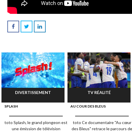
DIVERTISSEMENT
TV RÉALITÉ
SPLASH
AU COUR DES BLEUS
toto Splash, le grand plongeon est
toto Ce documentaire "Au cœur
une émission de télévision
des Bleus" retrace le parcours d