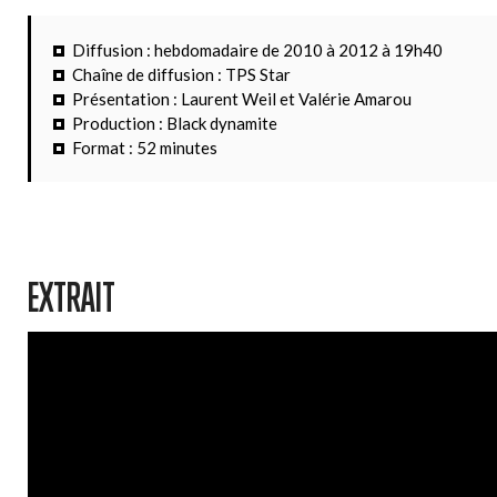
Diffusion : hebdomadaire de 2010 à 2012 à 19h40
Chaîne de diffusion : TPS Star
Présentation : Laurent Weil et Valérie Amarou
Production : Black dynamite
Format : 52 minutes
EXTRAIT