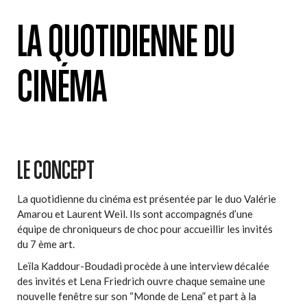
LA QUOTIDIENNE DU
CINÉMA
LE CONCEPT
La quotidienne du cinéma est présentée par le duo Valérie
Amarou et Laurent Weil. Ils sont accompagnés d’une
équipe de chroniqueurs de choc pour accueillir les invités
du 7 ème art.
Leïla Kaddour-Boudadi procède à une interview décalée
des invités et Lena Friedrich ouvre chaque semaine une
nouvelle fenêtre sur son “Monde de Lena” et part à la