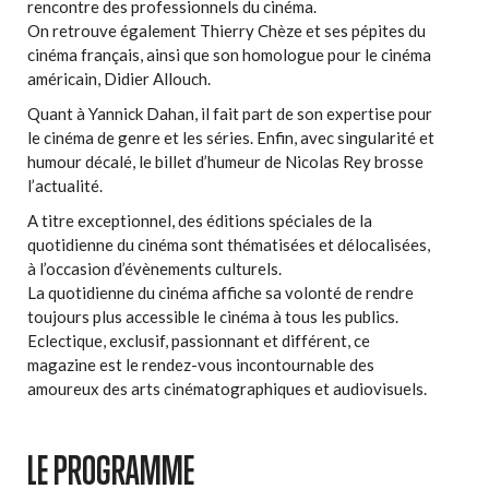
rencontre des professionnels du cinéma.
On retrouve également Thierry Chèze et ses pépites du
cinéma français, ainsi que son homologue pour le cinéma
américain, Didier Allouch.
Quant à Yannick Dahan, il fait part de son expertise pour
le cinéma de genre et les séries. Enfin, avec singularité et
humour décalé, le billet d’humeur de Nicolas Rey brosse
l’actualité.
A titre exceptionnel, des éditions spéciales de la
quotidienne du cinéma sont thématisées et délocalisées,
à l’occasion d’évènements culturels.
La quotidienne du cinéma affiche sa volonté de rendre
toujours plus accessible le cinéma à tous les publics.
Eclectique, exclusif, passionnant et différent, ce
magazine est le rendez-vous incontournable des
amoureux des arts cinématographiques et audiovisuels.
LE PROGRAMME