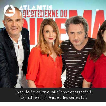
La seule émission quotidienne consacrée à
l’actualité du cinéma et des séries tv !