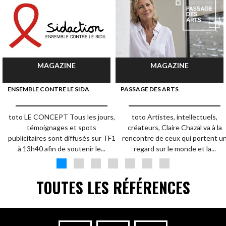
MAGAZINE
MAGAZINE
ENSEMBLE CONTRE LE SIDA
PASSAGE DES ARTS
toto LE CONCEPT Tous les jours,
toto Artistes, intellectuels,
témoignages et spots
créateurs, Claire Chazal va à la
publicitaires sont diffusés sur TF1
rencontre de ceux qui portent u
à 13h40 afin de soutenir le...
regard sur le monde et la...
TOUTES LES RÉFÉRENCES