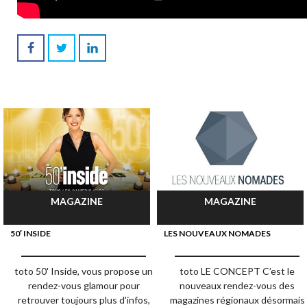
MAGAZINE
MAGAZINE
50′ INSIDE
LES NOUVEAUX NOMADES
toto 50' Inside, vous propose un
toto LE CONCEPT C’est le
rendez-vous glamour pour
nouveaux rendez-vous des
retrouver toujours plus d'infos,
magazines régionaux désormais