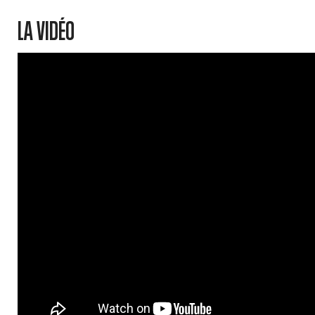
LA VIDÉO