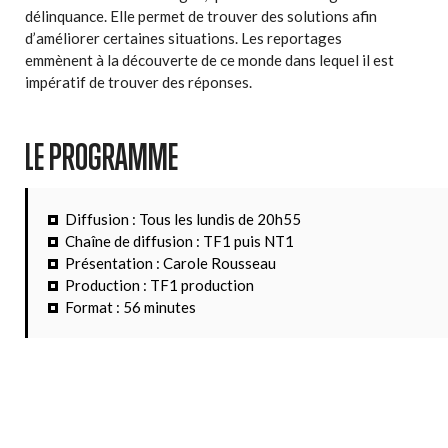
délinquance. Elle permet de trouver des solutions afin
d’améliorer certaines situations. Les reportages
emmènent à la découverte de ce monde dans lequel il est
impératif de trouver des réponses.
LE PROGRAMME
Diffusion : Tous les lundis de 20h55
Chaîne de diffusion : TF1 puis NT1
Présentation : Carole Rousseau
Production : TF1 production
Format : 56 minutes