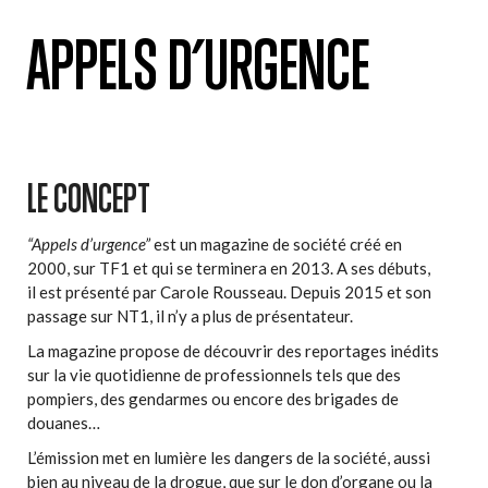
APPELS D’URGENCE
LE CONCEPT
“Appels d’urgence”
est un magazine de société créé en
2000, sur TF1 et qui se terminera en 2013. A ses débuts,
il est présenté par Carole Rousseau. Depuis 2015 et son
passage sur NT1, il n’y a plus de présentateur.
La magazine propose de découvrir des reportages inédits
sur la vie quotidienne de professionnels tels que des
pompiers, des gendarmes ou encore des brigades de
douanes…
L’émission met en lumière les dangers de la société, aussi
bien au niveau de la drogue, que sur le don d’organe ou la