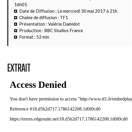
16h05
Date de Diffusion : Le mercredi 30 mai 2017 à 21h
Chaîne de diffusion : TF1
Présentation : Valérie Damidot
Production : BBC Studios France
Format : 52 min
EXTRAIT