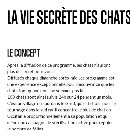
LA VIE SECRÈTE DES CHAT
LE CONCEPT
Après la diffusion de ce programme, les chats n’auront
plus de secret pour vous.
Diffusés chaque dimanche après-midi, ce programme est
une expérience exceptionnelle pour découvrir ce que les
chats font quand nous ne sommes pas là.
100 chats sont ainsi suivis 24h sur 24 pendant un mois.
C’est un village du sud, dans le Gard, qui est choisi pour le
tournage dans le sud car il concentre le plus de chat en
Occitanie proportionnellement à sa population et qui
mène une campagne de stérilisation active pour réguler
le nombre de félins.