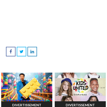
DIVERTISSEMENT
DIVERTISSEMENT