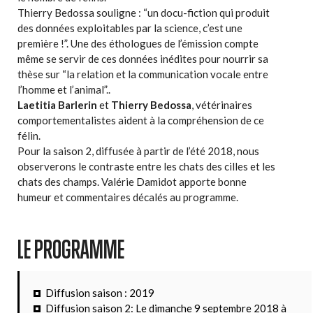
Thierry Bedossa souligne : “un docu-fiction qui produit
des données exploitables par la science, c’est une
première !”. Une des éthologues de l’émission compte
même se servir de ces données inédites pour nourrir sa
thèse sur “la relation et la communication vocale entre
l’homme et l’animal”..
Laetitia Barlerin
et
Thierry Bedossa
, vétérinaires
comportementalistes aident à la compréhension de ce
félin.
Pour la saison 2, diffusée à partir de l’été 2018, nous
observerons le contraste entre les chats des cilles et les
chats des champs. Valérie Damidot apporte bonne
humeur et commentaires décalés au programme.
LE PROGRAMME
Diffusion saison : 2019
Diffusion saison 2: Le dimanche 9 septembre 2018 à