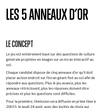
LES 5 ANNEAUX D’OR
LE CONCEPT
Le jeu est entièrement basé sur des questions de culture
générale projetées en images sur un écran interactif au
sol.
Chaque candidat dispose de cinq anneaux d’or qu’il doit
placer au bon endroit sur l’écran géant fixé au sol afin de
répondre aux questions. Plus le jeu avance, plus les
anneaux rétrécissent, plus les réponses doivent être
précises et plus les questions sont difficiles.
Pour la première, l’émission sera diffusée en prime time à
20h55, le jeudi 24 août, avec des invités de choix qui