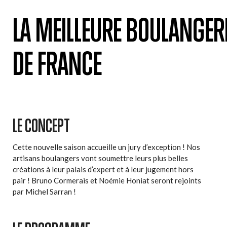
LA MEILLEURE BOULANGER
DE FRANCE
LE CONCEPT
Cette nouvelle saison accueille un jury d’exception ! Nos
artisans boulangers vont soumettre leurs plus belles
créations à leur palais d’expert et à leur jugement hors
pair ! Bruno Cormerais et Noémie Honiat seront rejoints
par Michel Sarran !