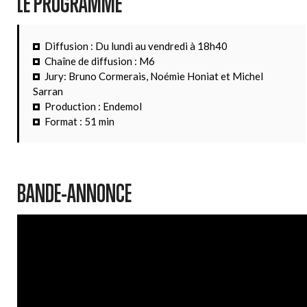
LE PROGRAMME
Diffusion : Du lundi au vendredi à 18h40
Chaîne de diffusion : M6
Jury: Bruno Cormerais, Noémie Honiat et Michel
Sarran
Production : Endemol
Format : 51 min
BANDE-ANNONCE