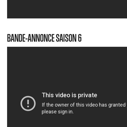
BANDE-ANNONCE SAISON 6