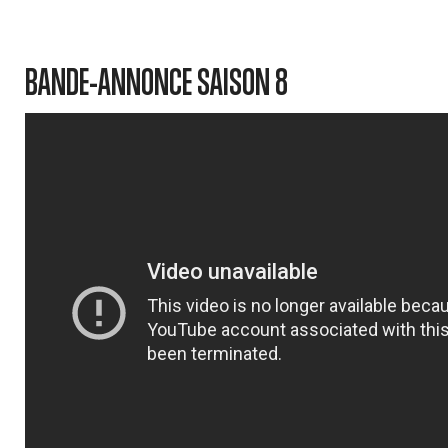
BANDE-ANNONCE SAISON 8