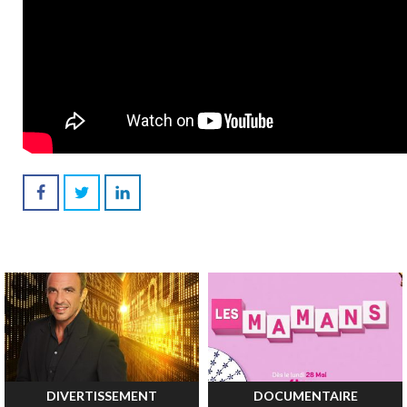
DIVERTISSEMENT
DOCUMENTAIRE