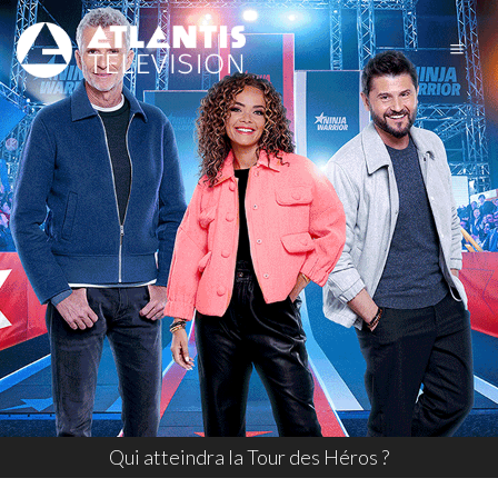
Qui atteindra la Tour des Héros ?