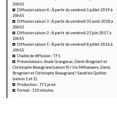
20h55
Diffusion saison 4 : À partir du vendredi 5 juillet 2019 à
20h55
Diffusion saison 3 : À partir du vendredi 31 août 2018 à
20h55
Diffusion saison 2 : À partir du vendredi 23 juin 2017 à
20h55
Diffusion saison 1 : À partir du vendredi 8 juillet 2016 à
20h55
Chaîne de diffusion : TF1
Présentateurs: Anaïs Grangerac, Denis Brogniart et
Christophe Beaugrand (saison 9) / Iris Mittanaere, Denis
Brogniart et Christophe Beaugrand / Sandrine Quétier
(saison 1 et 2).
Production : TF1 prod
Format : 110 minutes