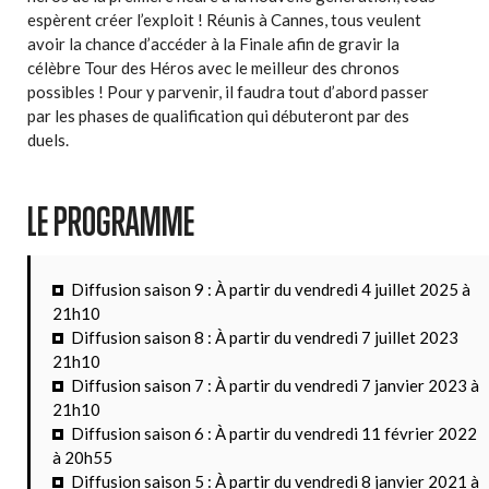
espèrent créer l’exploit ! Réunis à Cannes, tous veulent
avoir la chance d’accéder à la Finale afin de gravir la
célèbre Tour des Héros avec le meilleur des chronos
possibles ! Pour y parvenir, il faudra tout d’abord passer
par les phases de qualification qui débuteront par des
duels.
LE PROGRAMME
Diffusion saison 9 : À partir du vendredi 4 juillet 2025 à
21h10
Diffusion saison 8 : À partir du vendredi 7 juillet 2023
21h10
Diffusion saison 7 : À partir du vendredi 7 janvier 2023 à
21h10
Diffusion saison 6 : À partir du vendredi 11 février 2022
à 20h55
Diffusion saison 5 : À partir du vendredi 8 janvier 2021 à