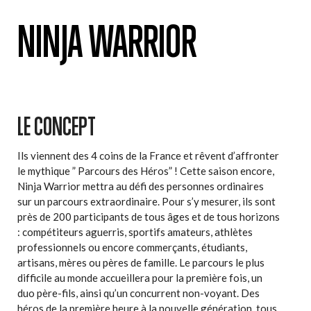
NINJA WARRIOR
LE CONCEPT
Ils viennent des 4 coins de la France et rêvent d’affronter
le mythique ” Parcours des Héros” ! Cette saison encore,
Ninja Warrior mettra au défi des personnes ordinaires
sur un parcours extraordinaire. Pour s’y mesurer, ils sont
près de 200 participants de tous âges et de tous horizons
: compétiteurs aguerris, sportifs amateurs, athlètes
professionnels ou encore commerçants, étudiants,
artisans, mères ou pères de famille. Le parcours le plus
difficile au monde accueillera pour la première fois, un
duo père-fils, ainsi qu’un concurrent non-voyant. Des
héros de la première heure à la nouvelle génération, tous