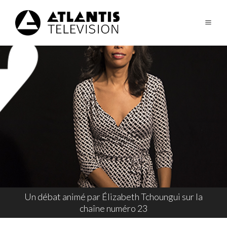
Un débat animé par Élizabeth Tchoungui sur la
chaîne numéro 23