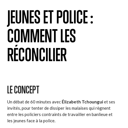
JEUNES ET POLICE :
COMMENT LES
RÉCONCILIER
LE CONCEPT
Un débat de 60 minutes avec
Élizabeth Tchoungui
et ses
invités, pour tenter de dissiper les malaises qui règnent
entre les policiers contraints de travailler en banlieue et
les jeunes face à la police.