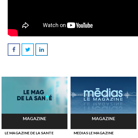
MAGAZINE
MAGAZINE
LE MAGAZINE DE LA SANTE
MEDIAS LE MAGAZINE