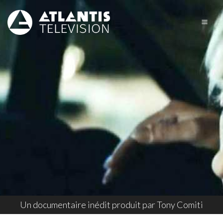
Un documentaire inédit produit par Tony Comiti