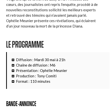
cœurs, des journalistes ont repris l’enquête, procédé à de
nouvelles reconstitutions sollicité les meilleurs experts
et retrouvé des témoins qui n’avaient jamais parlé.
Ophélie Meunier présente ces révélations, qui éclairent
d’un jour nouveau la mort de la princesse Diana.
LE PROGRAMME
Diffusion : Mardi 30 mai à 21h
Chaîne de diffusion : M6
Présentation : Ophélie Meunier
Production : Tony Comiti
Format : 110 minutes
BANDE-ANNONCE