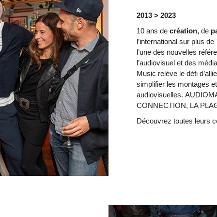
2013 > 2023
10 ans de
création,
de
p
l’international sur plus de 
l’une des nouvelles réfé
l’audiovisuel et des média
Music relève le défi d’allie
simplifier les montages 
audiovisuelles. AUDI
CONNECTION, LA PL
Découvrez toutes leurs co