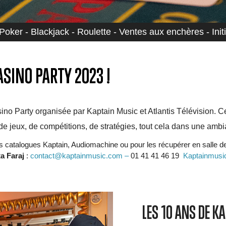
Poker - Blackjack - Roulette - Ventes aux enchères - Init
SINO PARTY 2023 !
sino Party organisée par Kaptain Music et Atlantis Télévision. C
e jeux, de compétitions, de stratégies, tout cela dans une ambi
es catalogues Kaptain, Audiomachine ou pour les récupérer en salle 
a Faraj
:
contact@kaptainmusic.com –
01 41 41 46 19
Kaptainmusi
LES 10 ANS DE K