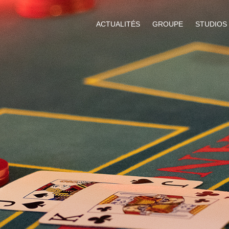
ACTUALITÉS
GROUPE
STUDIOS