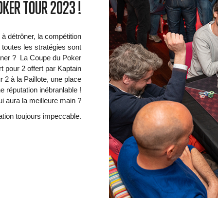
OKER TOUR 2023 !
à détrôner, la compétition
 toutes les stratégies sont
agner ? La Coupe du Poker
our 2 offert par Kaptain
 2 à la Paillote, une place
 réputation inébranlable !
i aura la meilleure main ?
ation toujours impeccable.