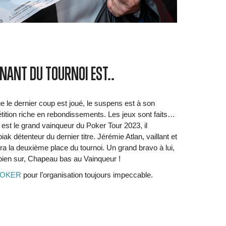
NANT DU TOURNOI EST..
ue le dernier coup est joué, le suspens est à son
ition riche en rebondissements. Les jeux sont faits…
le grand vainqueur du Poker Tour 2023, il
k détenteur du dernier titre. Jérémie Atlan, vaillant et
dra la deuxième place du tournoi. Un grand bravo à lui,
t bien sur, Chapeau bas au Vainqueur !
POKER
pour l’organisation toujours impeccable.