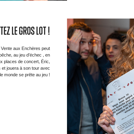
EZ LE GROS LOT !
la Vente aux Enchères peut
pêche, au jeu d’échec , en
x places de concert, Éric,
s et jouera à son tour avec
 le monde se prête au jeu !