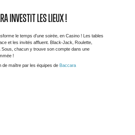
A INVESTIT LES LIEUX !
ansforme le temps d’une soirée, en Casino ! Les tables
ce et les invités affluent. Black-Jack, Roulette,
 Sous, chacun y trouve son compte dans une
ammée !
n de maître par les équipes de
Baccara