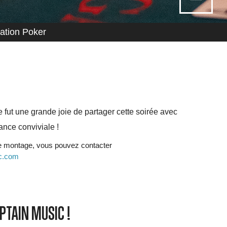
iation Poker
e fut une grande joie de partager cette soirée avec
ance conviviale !
de montage, vous pouvez contacter
c.com
APTAIN MUSIC !