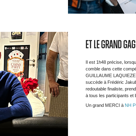
ET LE GRAND GAG
Il est 1h48 précise, lorsq
comble dans cette compét
GUILLAUME LAQUIEZE est 
succède à Frédéric Jakubia
redoutable finaliste, pren
à tous les participants e
Un grand MERCI à
NH 