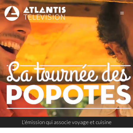
L'émission qui associe voyage et cuisine