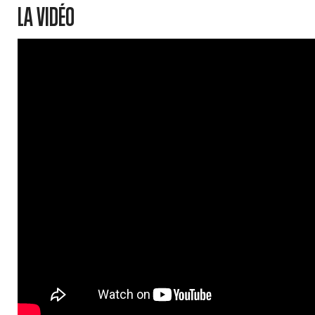
LA VIDÉO