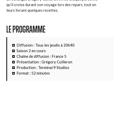
qu’il croise durant son voyage lors des repars, tout en
leurs livrant quelques recettes.
LE PROGRAMME
Diffusion : Tous les jeudis à 20h40
Saison 2 en cours
Chaîne de diffusion : France 5
Présentation : Grégory Cuilleron
Production : Terminal 9 Studios
Format : 52 minutes