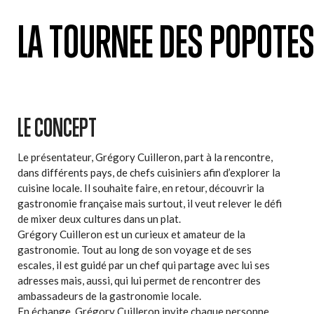
LA TOURNEE DES POPOTE
LE CONCEPT
Le présentateur, Grégory Cuilleron, part à la rencontre,
dans différents pays, de chefs cuisiniers afin d’explorer la
cuisine locale. Il souhaite faire, en retour, découvrir la
gastronomie française mais surtout, il veut relever le défi
de mixer deux cultures dans un plat.
Grégory Cuilleron est un curieux et amateur de la
gastronomie. Tout au long de son voyage et de ses
escales, il est guidé par un chef qui partage avec lui ses
adresses mais, aussi, qui lui permet de rencontrer des
ambassadeurs de la gastronomie locale.
En échange, Grégory Cuilleron invite chaque personne